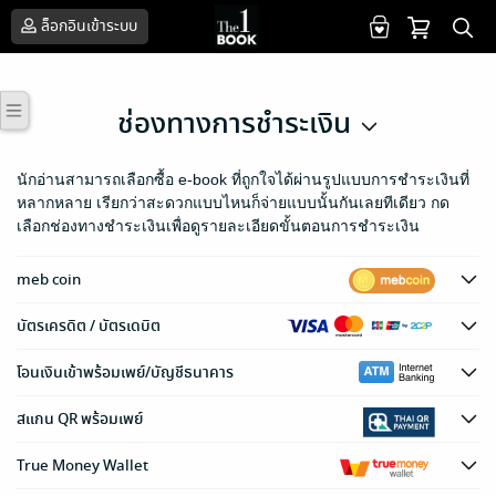
ล็อกอินเข้าระบบ
ช่องทางการชำระเงิน
นักอ่านสามารถเลือกซื้อ e-book ที่ถูกใจได้ผ่านรูปแบบการชำระเงินที่
หลากหลาย เรียกว่าสะดวกแบบไหนก็จ่ายแบบนั้นกันเลยทีเดียว กด
เลือกช่องทางชำระเงินเพื่อดูรายละเอียดขั้นตอนการชำระเงิน
meb coin
บัตรเครดิต / บัตรเดบิต
โอนเงินเข้าพร้อมเพย์/บัญชีธนาคาร
สแกน QR พร้อมเพย์
True Money Wallet