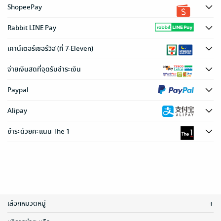
ShopeePay
Rabbit LINE Pay
เคาน์เตอร์เซอร์วิส (ที่ 7-Eleven)
จ่ายเงินสดที่จุดรับชำระเงิน
Paypal
Alipay
ชำระด้วยคะแนน The 1
เลือกหมวดหมู่
+