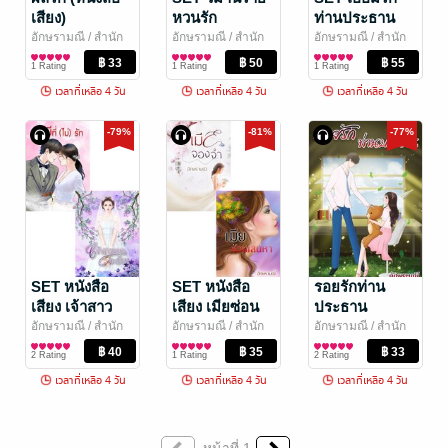
เสียง)
หวนรัก
ท่านประธาน
อักษรามณี
/ สำนัก
อักษรามณี
/ สำนัก
อักษรามณี
/ สำนัก
พิมพ์ร้อยฝันปันรัก
นิยายโรมานซ์
พิมพ์ร้อยฝันปันรัก
นิยายโรมานซ์
พิมพ์ร้อยฝันปันรัก
นิยายโรมานซ์
1 Rating
1 Rating
1 Rating
เวลาที่เหลือ 4 วัน
เวลาที่เหลือ 4 วัน
เวลาที่เหลือ 4 วัน
-79%
-81%
-77%
SET หนังสือ
SET หนังสือ
รอยรักท่าน
เสียง เจ้าสาว
เสียง เมียซ่อน
ประธาน
นอกหัวใจ
รัก
(หนังสือเสียง)
อักษรามณี
/ สำนัก
อักษรามณี
/ สำนัก
อักษรามณี
/ สำนัก
พิมพ์ร้อยฝันปันรัก
นิยายโรมานซ์
พิมพ์ร้อยฝันปันรัก
นิยายโรมานซ์
พิมพ์ร้อยฝันปันรัก
นิยายโรมานซ์
2 Rating
1 Rating
2 Rating
เวลาที่เหลือ 4 วัน
เวลาที่เหลือ 4 วัน
เวลาที่เหลือ 4 วัน