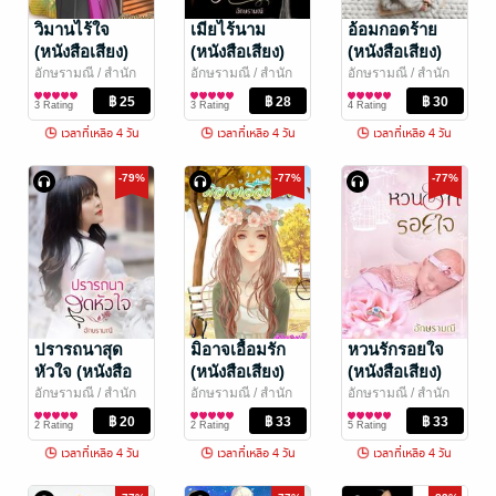
วิมานไร้ใจ
เมียไร้นาม
อ้อมกอดร้าย
(หนังสือเสียง)
(หนังสือเสียง)
(หนังสือเสียง)
อักษรามณี
/ สำนัก
อักษรามณี
/ สำนัก
อักษรามณี
/ สำนัก
พิมพ์ร้อยฝันปันรัก
นิยายโรมานซ์
พิมพ์ร้อยฝันปันรัก
นิยายโรมานซ์
พิมพ์ร้อยฝันปันรัก
นิยายโรมานซ์
3 Rating
3 Rating
4 Rating
เวลาที่เหลือ 4 วัน
เวลาที่เหลือ 4 วัน
เวลาที่เหลือ 4 วัน
-79%
-77%
-77%
ปรารถนาสุด
มิอาจเอื้อมรัก
หวนรักรอยใจ
หัวใจ (หนังสือ
(หนังสือเสียง)
(หนังสือเสียง)
เสียง)
อักษรามณี
/ สำนัก
อักษรามณี
/ สำนัก
อักษรามณี
/ สำนัก
พิมพ์ร้อยฝันปันรัก
นิยายโรมานซ์
พิมพ์ร้อยฝันปันรัก
นิยายโรมานซ์
พิมพ์ร้อยฝันปันรัก
นิยายโรมานซ์
2 Rating
2 Rating
5 Rating
เวลาที่เหลือ 4 วัน
เวลาที่เหลือ 4 วัน
เวลาที่เหลือ 4 วัน